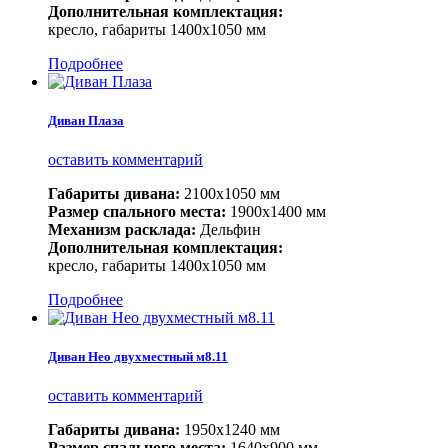
Дополнительная комплектация:
кресло, габариты 1400х1050 мм
Подробнее
Диван Плаза
оставить комментарий
Габариты дивана:
2100х1050 мм
Размер спального места:
1900х1400 мм
Механизм расклада:
Дельфин
Дополнительная комплектация:
кресло, габариты 1400х1050 мм
Подробнее
Диван Нео двухместный м8.11
оставить комментарий
Габариты дивана:
1950х1240 мм
Размер спального места:
1640х900 мм