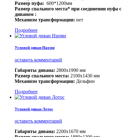
Размер пуфа:
600*1200мм
Размер спального места* при соединении пуфа с
диваном :
Механизм трансформации:
нет
Подробнее
Угловой диван Наоми
оставить комментарий
Габариты дивана:
2800х1990 мм
Размер спального места:
2100х1430 мм
Механизм трансформации:
Дельфин
Подробнее
Угловой диван Лотос
оставить комментарий
Габариты дивана:
2200х1670 мм
Размер спального места:
1880х1300 мм