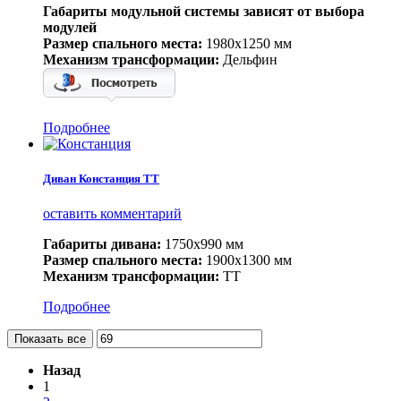
Габариты модульной системы зависят от выбора
модулей
Размер спального места:
1980х1250 мм
Механизм трансформации:
Дельфин
Подробнее
Диван Констанция ТТ
оставить комментарий
Габариты дивана:
1750х990 мм
Размер спального места:
1900х1300 мм
Механизм трансформации:
ТТ
Подробнее
Показать все
Назад
1