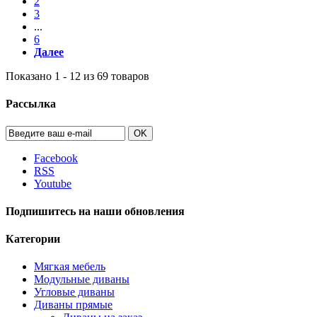
2
3
...
6
Далее
Показано 1 - 12 из 69 товаров
Рассылка
OK
Facebook
RSS
Youtube
Подпишитесь на наши обновления
Категории
Мягкая мебель
Модульные диваны
Угловые диваны
Диваны прямые