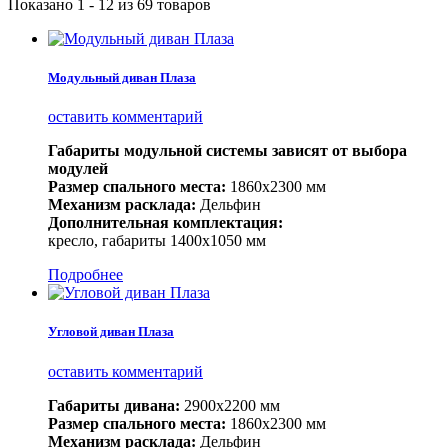
Показано 1 - 12 из 69 товаров
Модульный диван Плаза
оставить комментарий
Габариты модульной системы зависят от выбора
модулей
Размер спального места:
1860х2300 мм
Механизм расклада:
Дельфин
Дополнительная комплектация:
кресло, габариты 1400х1050 мм
Подробнее
Угловой диван Плаза
оставить комментарий
Габариты дивана:
2900х2200 мм
Размер спального места:
1860х2300 мм
Механизм расклада:
Дельфин