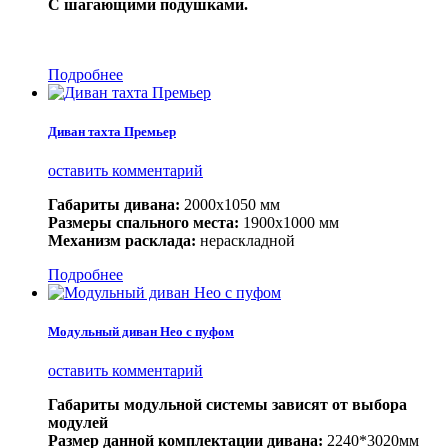
С шагающими подушками.
Подробнее
Диван тахта Премьер
оставить комментарий
Габариты дивана:
2000х1050 мм
Размеры спального места:
1900х1000 мм
Механизм расклада:
нераскладной
Подробнее
Модульный диван Нео с пуфом
оставить комментарий
Габариты модульной системы зависят от выбора
модулей
Размер данной комплектации дивана:
2240*3020мм