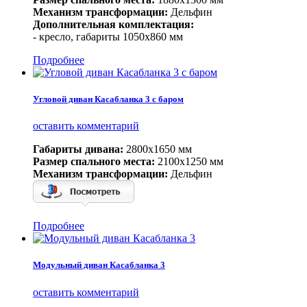
Механизм трансформации:
Дельфин
Дополнительная комплектация:
- кресло, габариты 1050х860 мм
Подробнее
Угловой диван Касабланка 3 с баром
оставить комментарий
Габариты дивана:
2800х1650 мм
Размер спального места:
2100х1250 мм
Механизм трансформации:
Дельфин
Подробнее
Модульный диван Касабланка 3
оставить комментарий