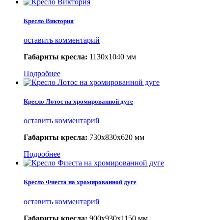
Кресло Виктория
оставить комментарий
Габариты кресла
:
1130х1040 мм
Подробнее
Кресло Лотос на хромированной дуге
оставить комментарий
Габариты кресла:
730х830х620 мм
Подробнее
Кресло Фиеста на хромированной дуге
оставить комментарий
Габариты кресла:
900х930х1150 мм