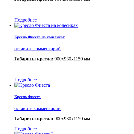
Подробнее
Кресло Фиеста на колесиках
оставить комментарий
Габариты кресла:
900х930х1150 мм
Подробнее
Кресло Фиеста
оставить комментарий
Габариты кресла:
900х930х1150 мм
Подробнее