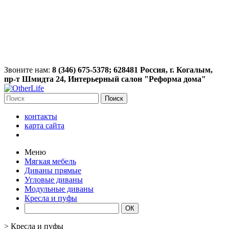
Звоните нам:
8 (346) 675-5378; 628481 Россия, г. Когалым,
пр-т Шмидта 24, Интерьерный салон "Реформа дома"
Поиск
контакты
карта сайта
Меню
Мягкая мебель
Диваны прямые
Угловые диваны
Модульные диваны
Кресла и пуфы
>
Кресла и пуфы