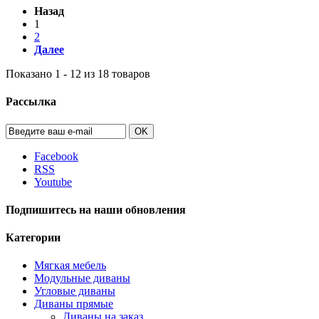
Назад
1
2
Далее
Показано 1 - 12 из 18 товаров
Рассылка
OK
Facebook
RSS
Youtube
Подпишитесь на наши обновления
Категории
Мягкая мебель
Модульные диваны
Угловые диваны
Диваны прямые
Диваны на заказ