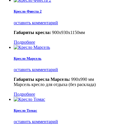
Кресло Фиеста 2
оставить комментарий
Габариты кресла:
900х930х1150мм
Подробнее
Кресло Марсель
оставить комментарий
Габариты кресла Марсель:
990х990 мм
Марсель кресло для отдыха (без расклада)
Подробнее
Кресло Томас
оставить комментарий