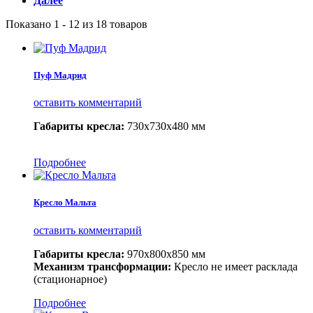
Далее
Показано 1 - 12 из 18 товаров
Пуф Мадрид
оставить комментарий
Габариты кресла:
730х730х480 мм
Подробнее
Кресло Мальта
оставить комментарий
Габариты кресла:
970х800х850 мм
Механизм трансформации:
Кресло не имеет расклада
(стационарное)
Подробнее