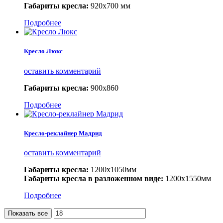
Габариты кресла:
920х700 мм
Подробнее
Кресло Люкс
оставить комментарий
Габариты кресла:
900х860
Подробнее
Кресло-реклайнер Мадрид
оставить комментарий
Габариты кресла:
1200х1050мм
Габариты кресла в разложенном виде:
1200х1550мм
Подробнее
Показать все