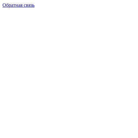
Обратная связь